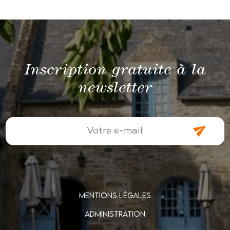
Inscription gratuite à la
newsletter
MENTIONS LÉGALES
ADMINISTRATION