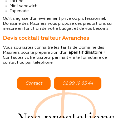
Tartine
Mini sandwich
Tapenade
Qu'il s'agisse d'un événement privé ou professionnel,
Domaine des Mauriers vous propose des prestations sur
mesure en fonction de votre budget et de vos besoins.
Devis cocktail traiteur Avranches
Vous souhaitez connaître les tarifs de Domaine des
Mauriers pour la préparation d'un
apéritif dînatoire
?
Contactez votre traiteur par mail via le formulaire de
contact ou par téléphone.
Contact
02 99 19 85 44
Nos prestations