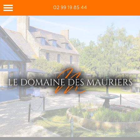
02 99 19 85 44