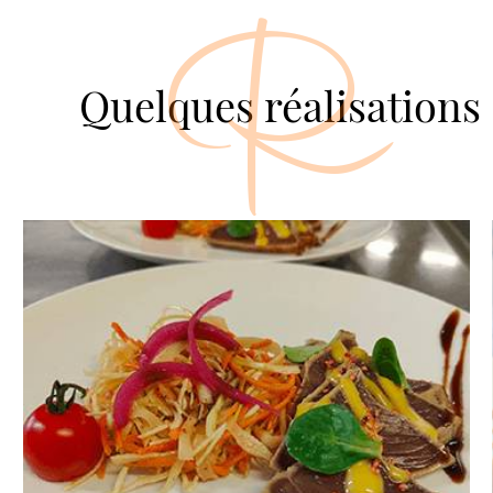
R
Quelques réalisations