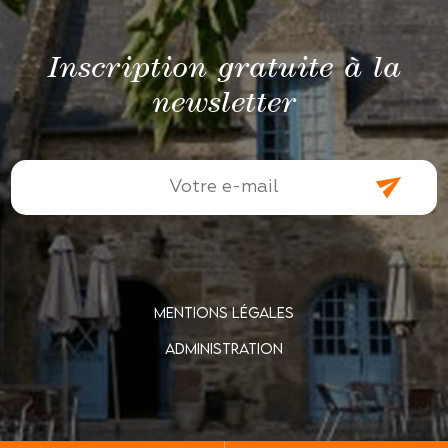
Inscription gratuite à la
newsletter
MENTIONS LÉGALES
ADMINISTRATION