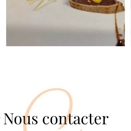
Nous contacter