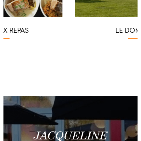
LE DOMAINE
JACQUELINE