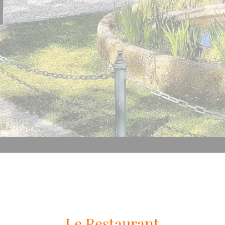
Le Restaurant