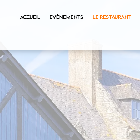
ACCUEIL
EVÈNEMENTS
LE RESTAURANT