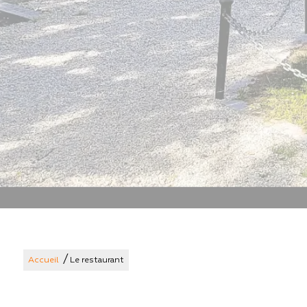
/
Accueil
Le restaurant