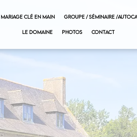
MARIAGE CLÉ EN MAIN
GROUPE / SÉMINAIRE /AUTOCA
LE DOMAINE
PHOTOS
CONTACT