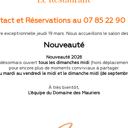
tact et Réservations au 07 85 22 90 
e exceptionnelle jeudi 19 mars. Nous accueillons le salon des
Nouveauté
Nouveauté 2026
t désormais ouvert
tous les dimanches midi
(hors déplacement
pour encore plus de moments conviviaux à partager.
u mardi au vendredi le midi et le dimanche midi (de septembre 
À très bientôt,
L’équipe du Domaine des Mauriers