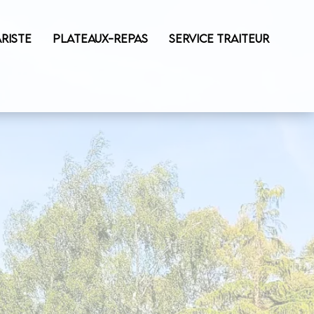
RISTE
PLATEAUX-REPAS
SERVICE TRAITEUR